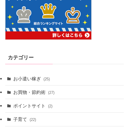
カテゴリー
お小遣い稼ぎ
(25)
お買物・節約術
(27)
ポイントサイト
(2)
子育て
(22)