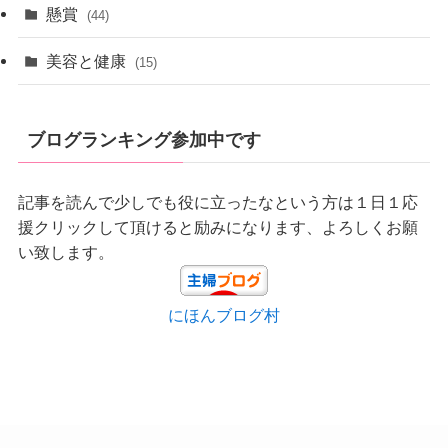
懸賞
(44)
美容と健康
(15)
ブログランキング参加中です
記事を読んで少しでも役に立ったなという方は１日１応
援クリックして頂けると励みになります、よろしくお願
い致します。
にほんブログ村