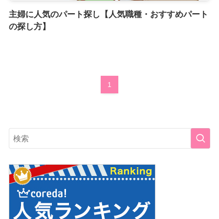
主婦に人気のパート探し【人気職種・おすすめパート
の探し方】
1