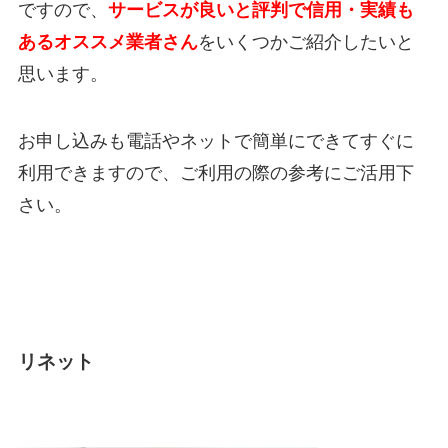
ですので、
サービスが良いと評判で信用・実績も
あるオススメ業者さん
をいくつかご紹介したいと
思います。
お申し込みも電話やネットで簡単にできてすぐに
利用できますので、ご利用の際の参考にご活用下
さい。
リネット