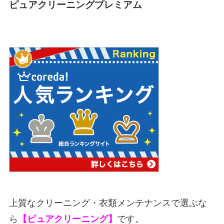
ピュアクリーニングプレミアム
上質なクリーニング・衣類メンテナンスで選ぶな
ら
【ピュアクリーニング】
です。