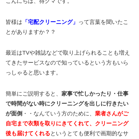
こんにちは、得クマです。
皆様は
「宅配クリーニング」
って言葉を聞いたこ
とがありますか？？
最近はTVや雑誌などで取り上げられることも増え
てきたサービスなので知っているという方もいら
っしゃると思います。
簡単にご説明すると、
家事で忙しかったり・仕事
で時間がない時にクリーニングを出しに行きたい
が面倒
・・なんていう方のために、
業者さんがご
自宅まで衣類を取りにきてくれて、クリーニング
後も届けてくれる
というとても便利で画期的なサ