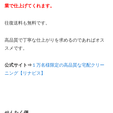
業で仕上げてくれます。
往復送料も無料です。
高品質で丁寧な仕上がりを求めるのであればオス
スメです。
公式サイト⇒
１万名様限定の高品質な宅配クリー
ニング【リナビス】
せんたく便