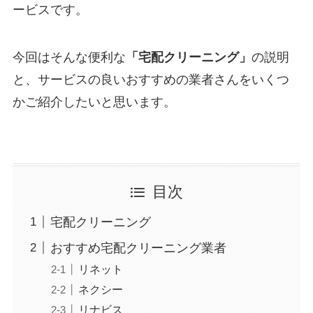
ービスです。
今回はそんな便利な
「宅配クリーニング」
の説明
と、サービスの良いおすすめの業者さんをいくつ
かご紹介したいと思います。
目次
宅配クリーニング
おすすめ宅配クリーニング業者
リネット
ネクシー
リナビス