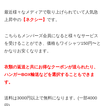
最近様々なメディアで取り上げられていて人気急
上昇中の
【ネクシー】
です。
こちらもメンバーズ会員になると様々なサービス
を受けることができ、価格もワイシャツ150円〜と
かなりお安くなります。
衣類の返送と共にお得なクーポンが送られたり、
ハンガーBOX輸送などを選択することもできま
す。
送料は3000円以上で無料になります。(一部4000
円)