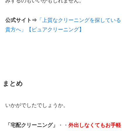
みするのもいいかもしれません。
公式サイト⇒
「上質なクリーニングを探している
貴方へ」【ピュアクリーニング】
まとめ
いかがでしたでしょうか。
「宅配クリーニング」
・・
外出しなくてもお手軽