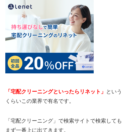
「宅配クリーニングといったらリネット」
という
くらいこの業界で有名です。
「宅配クリーニング」で検索サイトで検索しても
まず一番上に出てきます。