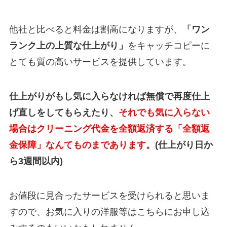
他社と比べると料金は割高になりますが、
「ワン
ランク上の上質な仕上がり」
をキャッチコピーに
とても質の高いサービスを提供しています。
仕上がりがもし気に入らなければ無償で再度仕上
げ直しをしてもらえたり、
それでも気に入らない
場合はクリーニング代金を全額返済する「全額返
金保障」なんてものまであります。
(仕上がり日か
ら3週間以内)
お値段に見合ったサービスを受けられると思いま
すので、お気に入りの洋服等はこちらにお申し込