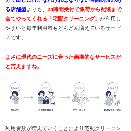
る店舗型
よりも、
24時間受付で集荷から配達まで
全てやってくれる「宅配クリーニング」
が利用し
やすいと毎年利用者もどんどん増えているサービ
スです。
まさに現代のニーズに合った画期的なサービスだ
と言えますね。
利用者数が増えていくことにより宅配クリーニン