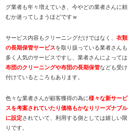
グ業者も年々増えていき、今やどの業者さんに頼
むか迷ってしまうほどですｗ
サービス内容もクリーニングだけではなく、
衣類
の長期保管サービス
を取り扱っている業者さんも
多く人気のサービスですし、業者さんによっては
布団のクリーニングや布団の長期保管
なども受け
付けているところもあります。
色々な業者さんが顧客獲得の為に
様々な
新サービ
スを考案されていたり価格もかなりリーズナブル
に設定
されていて、利用する側としては嬉しい限
りです。