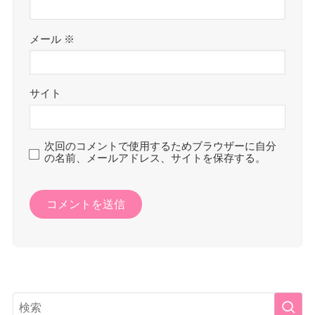
メール
※
サイト
次回のコメントで使用するためブラウザーに自分
の名前、メールアドレス、サイトを保存する。