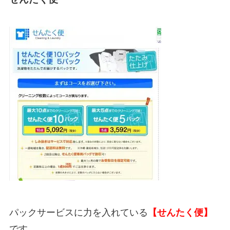
パックサービスに力を入れている
【せんたく便】
です。