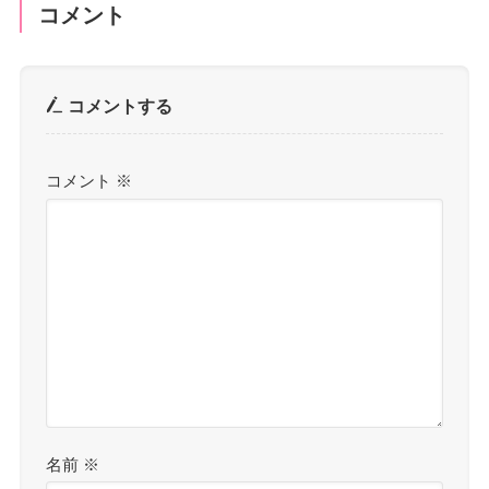
コメント
コメントする
コメント
※
名前
※