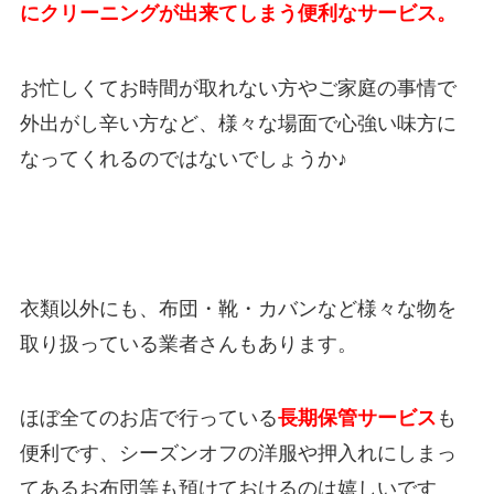
にクリーニングが出来てしまう便利なサービス。
お忙しくてお時間が取れない方やご家庭の事情で
外出がし辛い方など、様々な場面で心強い味方に
なってくれるのではないでしょうか♪
衣類以外にも、布団・靴・カバンなど様々な物を
取り扱っている業者さんもあります。
ほぼ全てのお店で行っている
長期保管サービス
も
便利です、シーズンオフの洋服や押入れにしまっ
てあるお布団等も預けておけるのは嬉しいです