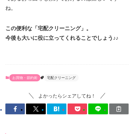
ね。
この便利な「宅配クリーニング」。
今後も大いに役に立ってくれることでしょう♪♪
お買物・節約術
宅配クリーニング
よかったらシェアしてね！