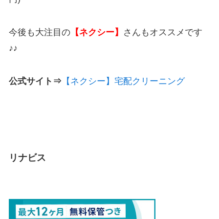
今後も大注目の
【ネクシー】
さんもオススメです
♪♪
公式サイト⇒
【ネクシー】宅配クリーニング
リナビス