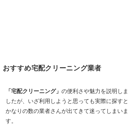
おすすめ宅配クリーニング業者
「宅配クリーニング」
の便利さや魅力を説明しま
したが、いざ利用しようと思っても実際に探すと
かなりの数の業者さんが出てきて迷ってしまいま
す。