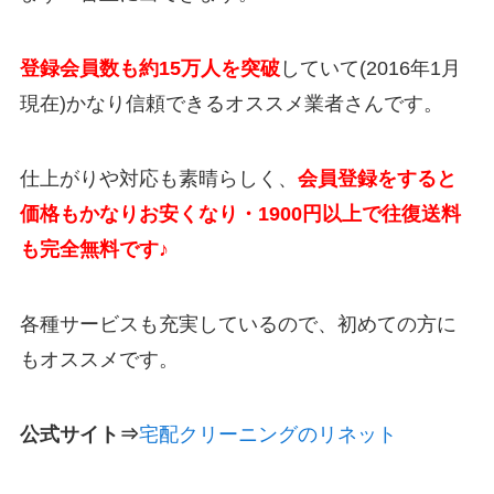
登録会員数も約15万人を突破
していて(2016年1月
現在)かなり信頼できるオススメ業者さんです。
仕上がりや対応も素晴らしく、
会員登録をすると
価格もかなりお安くなり・1900円以上で往復送料
も完全無料です♪
各種サービスも充実しているので、初めての方に
もオススメです。
公式サイト⇒
宅配クリーニングのリネット