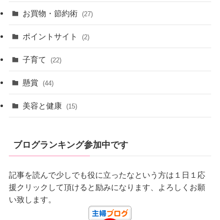
お買物・節約術
(27)
ポイントサイト
(2)
子育て
(22)
懸賞
(44)
美容と健康
(15)
ブログランキング参加中です
記事を読んで少しでも役に立ったなという方は１日１応
援クリックして頂けると励みになります、よろしくお願
い致します。