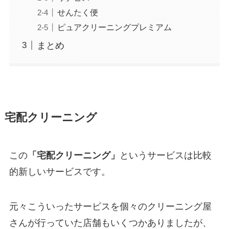
せんたく便
ピュアクリーニングプレミアム
まとめ
宅配クリーニング
この
「宅配クリーニング」
というサービスは比較
的新しいサービスです。
元々こういったサービスを個々のクリーニング屋
さんが行っていた店舗もいくつかありましたが、