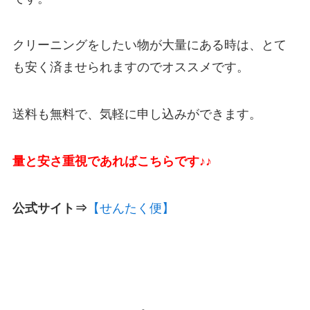
クリーニングをしたい物が大量にある時は、とて
も安く済ませられますのでオススメです。
送料も無料で、気軽に申し込みができます。
量と安さ重視であればこちらです♪♪
公式サイト⇒
【せんたく便】