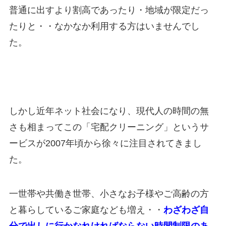
普通に出すより割高であったり・地域が限定だっ
たりと・・なかなか利用する方はいませんでし
た。
しかし近年ネット社会になり、現代人の時間の無
さも相まってこの「宅配クリーニング」というサ
ービスが2007年頃から徐々に注目されてきまし
た。
一世帯や共働き世帯、小さなお子様やご高齢の方
と暮らしているご家庭なども増え・・
わざわざ自
分で出しに行かなれければならない時間制限のあ