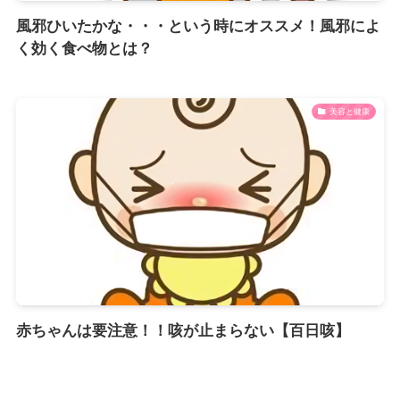
風邪ひいたかな・・・という時にオススメ！風邪によ
く効く食べ物とは？
美容と健康
赤ちゃんは要注意！！咳が止まらない【百日咳】