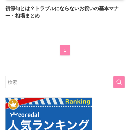
初節句とは？トラブルにならないお祝いの基本マナ
ー・相場まとめ
1