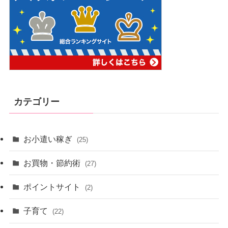
カテゴリー
お小遣い稼ぎ
(25)
お買物・節約術
(27)
ポイントサイト
(2)
子育て
(22)