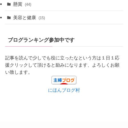
懸賞
(44)
美容と健康
(15)
ブログランキング参加中です
記事を読んで少しでも役に立ったなという方は１日１応
援クリックして頂けると励みになります、よろしくお願
い致します。
にほんブログ村