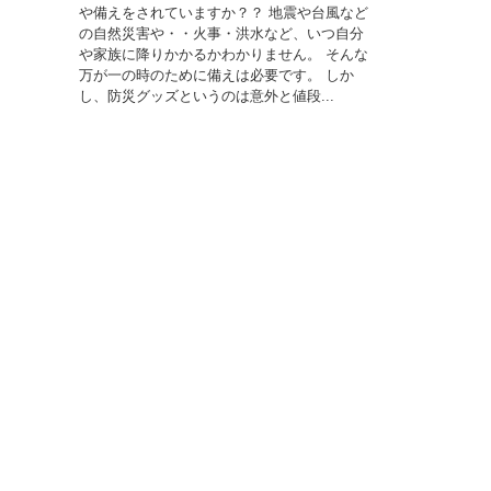
や備えをされていますか？？ 地震や台風など
の自然災害や・・火事・洪水など、いつ自分
や家族に降りかかるかわかりません。 そんな
万が一の時のために備えは必要です。 しか
し、防災グッズというのは意外と値段...