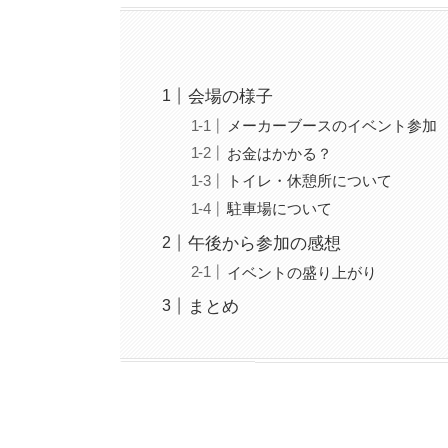
会場の様子
メーカーブースのイベント参加
お金はかかる？
トイレ・休憩所について
駐車場について
午後から参加の感想
イベントの盛り上がり
まとめ