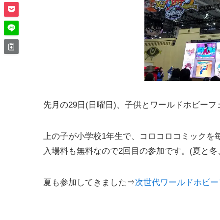
先月の29日(日曜日)、子供とワールドホビーフ
上の子が小学校1年生で、コロコロコミックを
入場料も無料なので2回目の参加です。(夏と冬
夏も参加してきました⇒
次世代ワールドホビーフェ