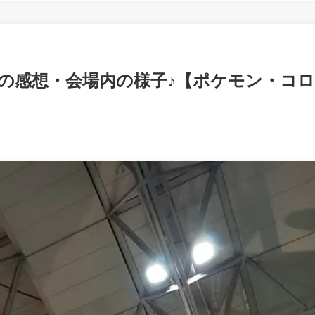
7の感想・会場内の様子♪【ポケモン・コロ