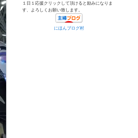
１日１応援クリックして頂けると励みになりま
す、よろしくお願い致します。
にほんブログ村