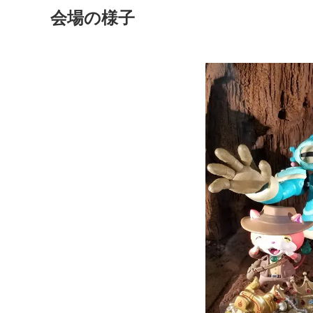
会場の様子