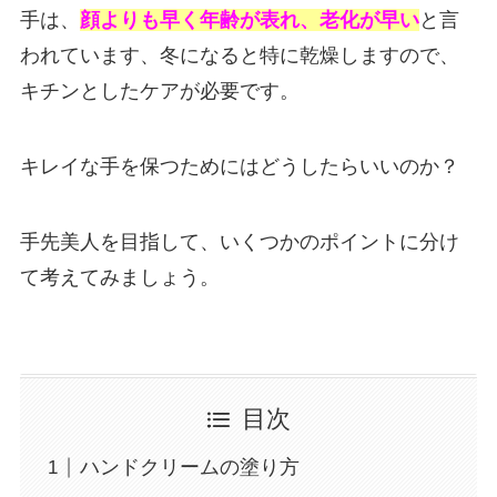
手は、
顔よりも早く年齢が表れ、老化が早い
と言
われています、冬になると特に乾燥しますので、
キチンとしたケアが必要です。
キレイな手を保つためにはどうしたらいいのか？
手先美人を目指して、いくつかのポイントに分け
て考えてみましょう。
目次
ハンドクリームの塗り方