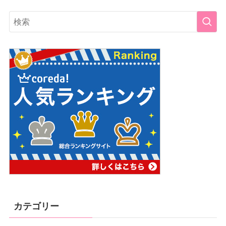
カテゴリー