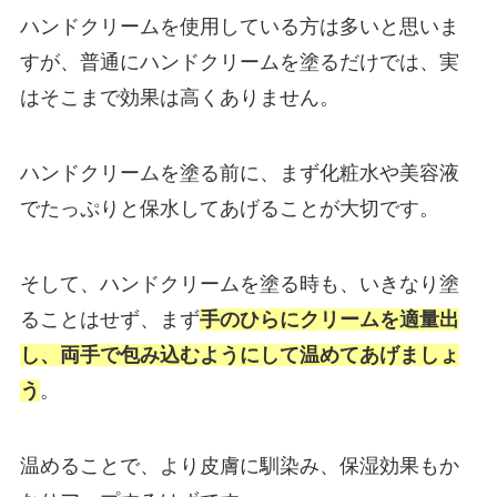
ハンドクリームを使用している方は多いと思いま
すが、普通にハンドクリームを塗るだけでは、実
はそこまで効果は高くありません。
ハンドクリームを塗る前に、まず化粧水や美容液
でたっぷりと保水してあげることが大切です。
そして、ハンドクリームを塗る時も、いきなり塗
ることはせず、まず
手のひらにクリームを適量出
し、両手で包み込むようにして温めてあげましょ
う
。
温めることで、より皮膚に馴染み、保湿効果もか