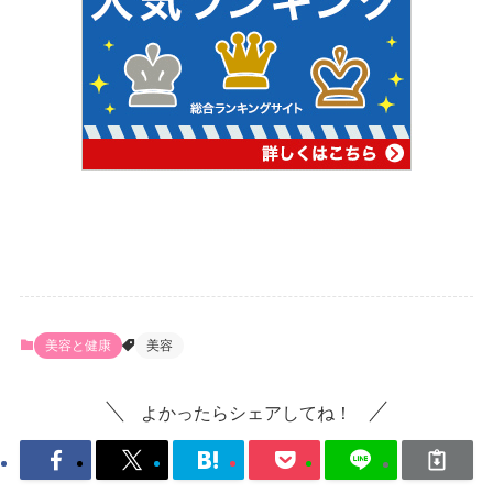
美容と健康
美容
よかったらシェアしてね！