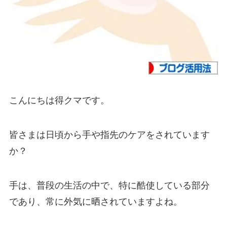
こんにちは得クマです。
皆さまは日頃から手や指先のケアをされています
か？
手は、普段の生活の中で、特に酷使している部分
であり、常に外気に晒されていますよね。