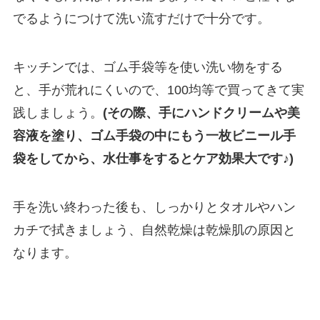
でるようにつけて洗い流すだけで十分です。
キッチンでは、ゴム手袋等を使い洗い物をする
と、手が荒れにくいので、100均等で買ってきて実
践しましょう。
(その際、手にハンドクリームや美
容液を塗り、ゴム手袋の中にもう一枚ビニール手
袋をしてから、水仕事をするとケア効果大です♪)
手を洗い終わった後も、しっかりとタオルやハン
カチで拭きましょう、自然乾燥は乾燥肌の原因と
なります。