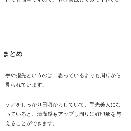
まとめ
手や指先というのは、思っているよりも周りから
見られています
。
ケアをしっかり日頃からしていて、手先美人にな
っていると、清潔感もアップし周りに好印象を与
えることができます。