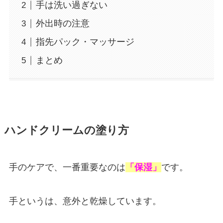
手は洗い過ぎない
外出時の注意
指先パック・マッサージ
まとめ
ハンドクリームの塗り方
手のケアで、一番重要なのは
「保湿」
です。
手というは、意外と乾燥しています。