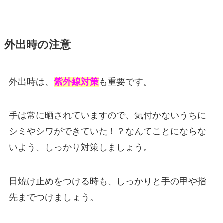
外出時の注意
外出時は、
紫外線対策
も重要です。
手は常に晒されていますので、気付かないうちに
シミやシワができていた！？なんてことにならな
いよう、しっかり対策しましょう。
日焼け止めをつける時も、しっかりと手の甲や指
先までつけましょう。