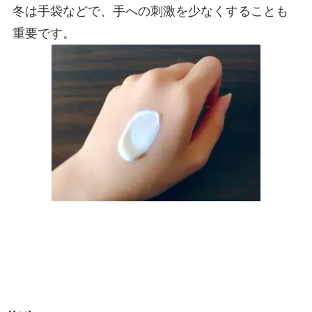
冬は手袋などで、手への刺激を少なくすることも
重要です。