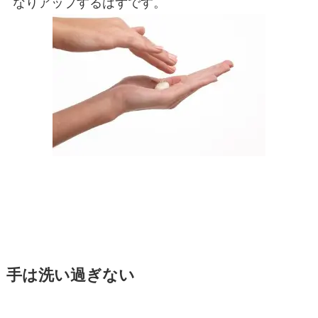
なりアップするはずです。
手は洗い過ぎない