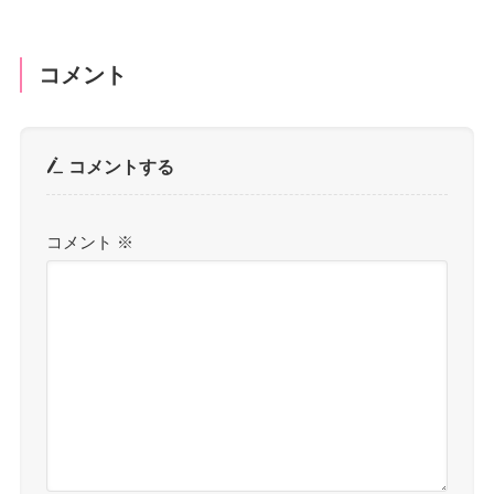
コメント
コメントする
コメント
※