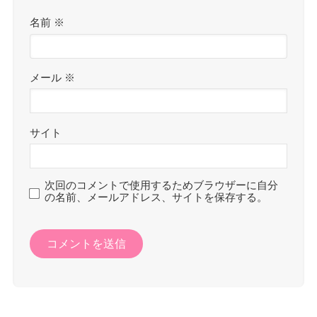
名前
※
メール
※
サイト
次回のコメントで使用するためブラウザーに自分
の名前、メールアドレス、サイトを保存する。