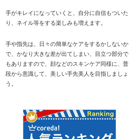
手がキレイになっていくと、自分に自信もついた
り、ネイル等をする楽しみも増えます。
手や指先は、日々の簡単なケアをするかしないか
で、かなり大きな差が出てしまい、目立つ部分で
もありますので、顔などのスキンケア同様に、普
段から意識して、美しい手先美人を目指しましょ
う。