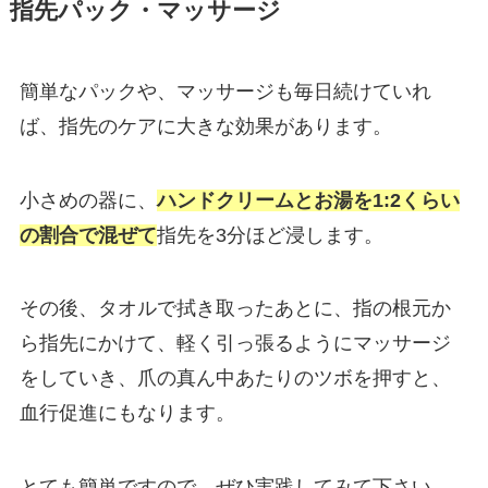
指先パック・マッサージ
簡単なパックや、マッサージも毎日続けていれ
ば、指先のケアに大きな効果があります。
小さめの器に、
ハンドクリームとお湯を1:2くらい
の割合で混ぜて
指先を3分ほど浸します。
その後、タオルで拭き取ったあとに、指の根元か
ら指先にかけて、軽く引っ張るようにマッサージ
をしていき、爪の真ん中あたりのツボを押すと、
血行促進にもなります。
とても簡単ですので、ぜひ実践してみて下さい。