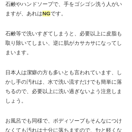
石鹸やハンドソープで、手をゴシゴシ洗う人がい
ますが、あれは
NG
です。
石鹸等で洗いすぎてしまうと、必要以上に皮脂も
取り除いてしまい、逆に肌がカサカサになってし
まいます。
日本人は潔癖の方も多いとも言われています、し
かし手の汚れは、水で洗い流すだけでも簡単に落
ちるので、必要以上に洗い過ぎないよう注意しま
しょう。
お風呂でも同様で、ボディソープもそんなにつけ
なくても汚れは十分に落ちますので、ｻｯと軽くな