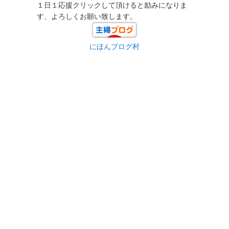
１日１応援クリックして頂けると励みになりま
す、よろしくお願い致します。
にほんブログ村