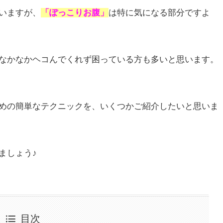
いますが、
「ぽっこりお腹」
は特に気になる部分ですよ
なかなかヘコんでくれず困っている方も多いと思います。
めの簡単なテクニックを、いくつかご紹介したいと思いま
ましょう♪
目次