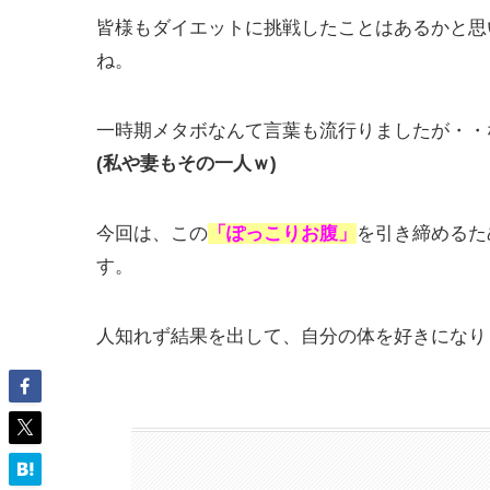
皆様もダイエットに挑戦したことはあるかと思
ね。
一時期メタボなんて言葉も流行りましたが・・
(私や妻もその一人ｗ)
今回は、この
「ぽっこりお腹」
を引き締めるた
す。
人知れず結果を出して、自分の体を好きになり