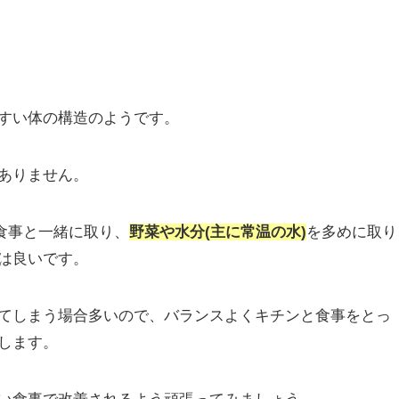
すい体の構造のようです。
ありません。
食事と一緒に取り、
野菜や水分(主に常温の水)
を多めに取り
は良いです。
てしまう場合多いので、バランスよくキチンと食事をとっ
します。