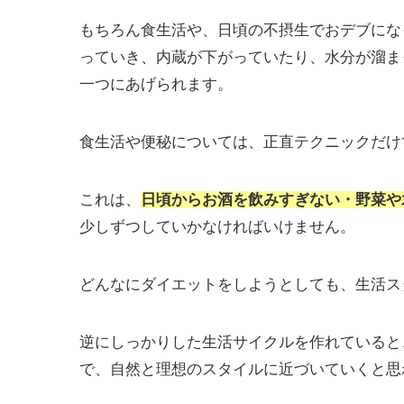
もちろん食生活や、日頃の不摂生でおデブにな
っていき、内蔵が下がっていたり、水分が溜ま
一つにあげられます。
食生活や便秘については、正直テクニックだけ
これは、
日頃からお酒を飲みすぎない・野菜や
少しずつしていかなければいけません。
どんなにダイエットをしようとしても、生活ス
逆にしっかりした生活サイクルを作れていると
で、自然と理想のスタイルに近づいていくと思