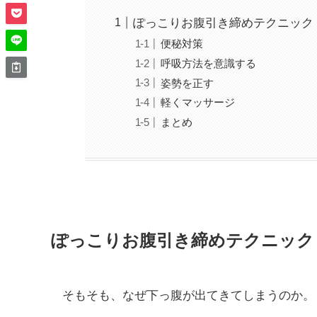
ぽっこりお腹引き締めテクニック
便秘対策
呼吸方法を意識する
姿勢を正す
軽くマッサージ
まとめ
ぽっこりお腹引き締めテクニック
そもそも、なぜ下っ腹が出てきてしまうのか。