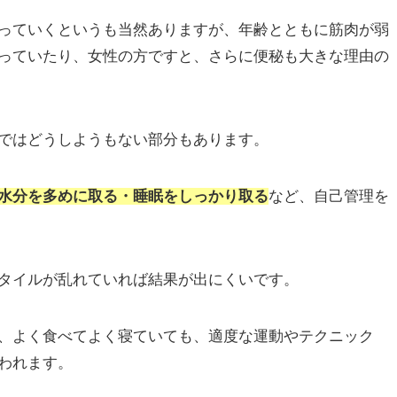
っていくというも当然ありますが、年齢とともに筋肉が弱
っていたり、女性の方ですと、さらに便秘も大きな理由の
ではどうしようもない部分もあります。
水分を多めに取る・睡眠をしっかり取る
など、自己管理を
タイルが乱れていれば結果が出にくいです。
、よく食べてよく寝ていても、適度な運動やテクニック
われます。