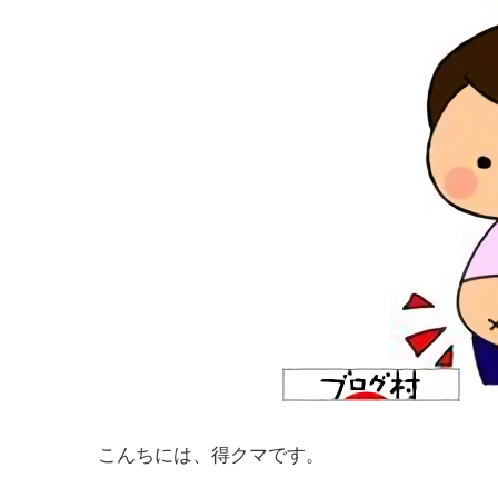
こんちには、得クマです。