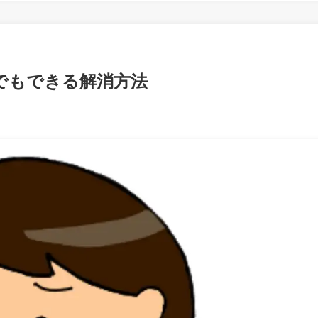
でもできる解消方法