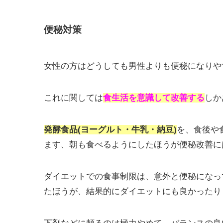
便秘対策
女性の方はどうしても男性よりも便秘になりや
これに関しては
食生活を意識して改善する
しか
発酵食品(ヨーグルト・牛乳・納豆)
を、食後や
ます、朝も食べるようにしたほうが便秘改善に
ダイエットでの食事制限は、意外と便秘になっ
たほうが、結果的にダイエットにも良かったり